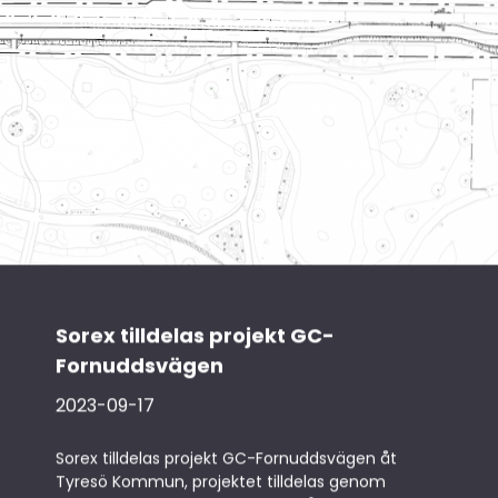
Sorex tilldelas projekt GC-
Fornuddsvägen
2023-09-17
Sorex tilldelas projekt GC-Fornuddsvägen åt
Tyresö Kommun, projektet tilldelas genom