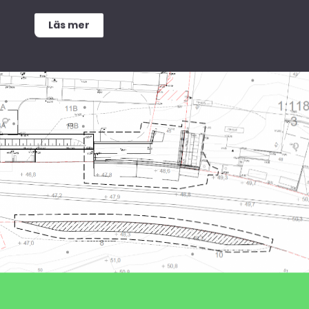
Läs mer