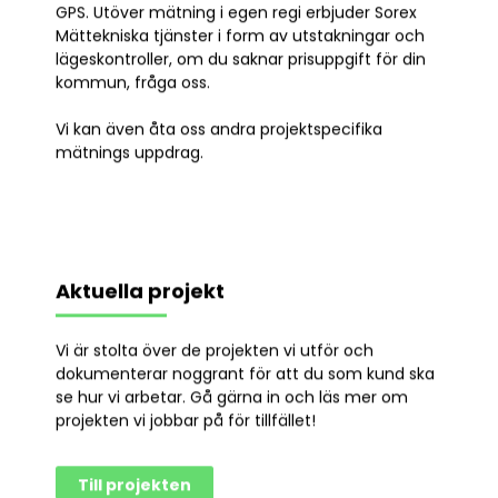
GPS. Utöver mätning i egen regi erbjuder Sorex
Mättekniska tjänster i form av utstakningar och
lägeskontroller, om du saknar prisuppgift för din
kommun, fråga oss.
Vi kan även åta oss andra projektspecifika
mätnings uppdrag.
Aktuella projekt
Vi är stolta över de projekten vi utför och
dokumenterar noggrant för att du som kund ska
se hur vi arbetar. Gå gärna in och läs mer om
projekten vi jobbar på för tillfället!
Till projekten