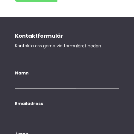
Kontaktformulär
Kontakta oss gärna via formuläret nedan
Namn
Emailadress
Ämne